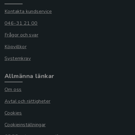
Kontakta kundservice
046-31 21 00
Frågor och svar
Köpvillkor
Systemkrav
Allmänna länkar
Om oss
Avtal och rättigheter
Cookies
Cookieinställningar