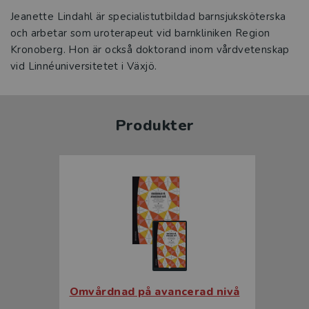
Jeanette Lindahl är specialistutbildad barnsjuksköterska
och arbetar som uroterapeut vid barnkliniken Region
Kronoberg. Hon är också doktorand inom vårdvetenskap
vid Linnéuniversitetet i Växjö.
Produkter
Omvårdnad på avancerad nivå