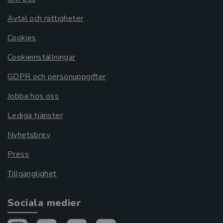
Avtal och rättigheter
Cookies
Cookieinställningar
GDPR och personuppgifter
Jobba hos oss
Lediga tjänster
Nyhetsbrev
Press
Tillgänglighet
Sociala medier