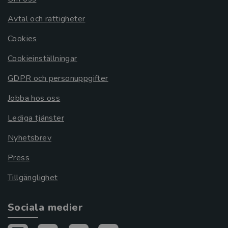
Avtal och rättigheter
Cookies
Cookieinställningar
GDPR och personuppgifter
Jobba hos oss
Lediga tjänster
Nyhetsbrev
Press
Tillgänglighet
Sociala medier