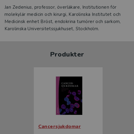
Jan Zedenius, professor, överläkare, Institutionen för
molekylär medicin och kirurgi, Karolinska Institutet och
Medicinsk enhet Bröst, endokrina tumörer och sarkom,
Karolinska Universitetssjukhuset, Stockholm.
Produkter
Cancersjukdomar