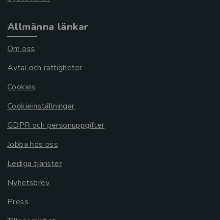
Allmänna länkar
Om oss
Avtal och rättigheter
Cookies
Cookieinställningar
GDPR och personuppgifter
Jobba hos oss
Lediga tjänster
Nyhetsbrev
Press