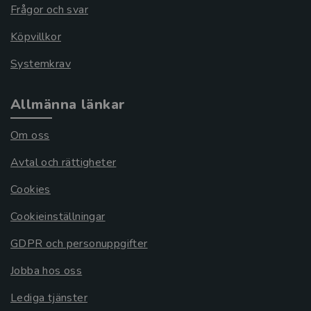
Frågor och svar
Köpvillkor
Systemkrav
Allmänna länkar
Om oss
Avtal och rättigheter
Cookies
Cookieinställningar
GDPR och personuppgifter
Jobba hos oss
Lediga tjänster