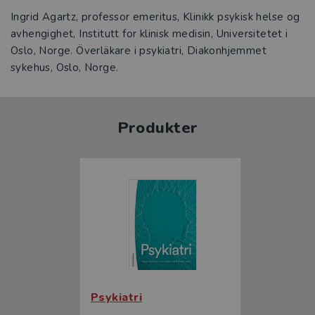
Ingrid Agartz, professor emeritus, Klinikk psykisk helse og
avhengighet, Institutt for klinisk medisin, Universitetet i
Oslo, Norge. Överläkare i psykiatri, Diakonhjemmet
sykehus, Oslo, Norge.
Produkter
Psykiatri