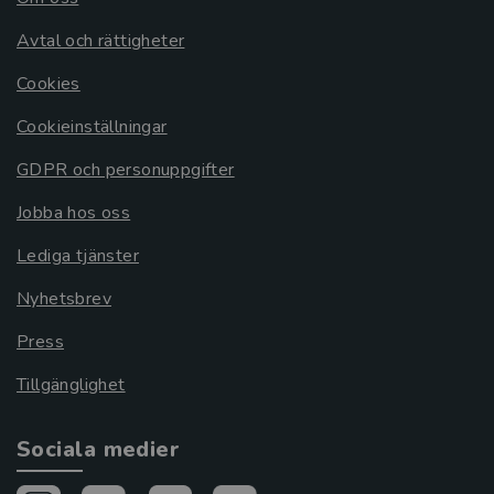
Avtal och rättigheter
Cookies
Cookieinställningar
GDPR och personuppgifter
Jobba hos oss
Lediga tjänster
Nyhetsbrev
Press
Tillgänglighet
Sociala medier