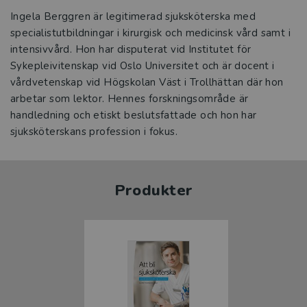
Ingela Berggren är legitimerad sjuksköterska med
specialistutbildningar i kirurgisk och medicinsk vård samt i
intensivvård. Hon har disputerat vid Institutet för
Sykepleivitenskap vid Oslo Universitet och är docent i
vårdvetenskap vid Högskolan Väst i Trollhättan där hon
arbetar som lektor. Hennes forskningsområde är
handledning och etiskt beslutsfattade och hon har
sjuksköterskans profession i fokus.
Produkter