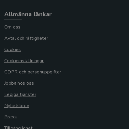
Allmänna länkar
Om oss
Avtal och rättigheter
Cookies
Cookieinställningar
GDPR och personuppgifter
Jobba hos oss
Lediga tjänster
Nyhetsbrev
Press
Tillgänglighet