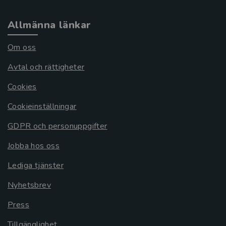
Allmänna länkar
Om oss
Avtal och rättigheter
Cookies
Cookieinställningar
GDPR och personuppgifter
Jobba hos oss
Lediga tjänster
Nyhetsbrev
Press
Tillgänglighet