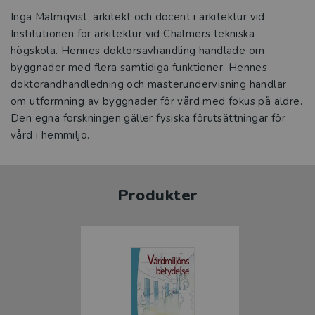
Inga Malmqvist, arkitekt och docent i arkitektur vid
Institutionen för arkitektur vid Chalmers tekniska
högskola. Hennes doktorsavhandling handlade om
byggnader med flera samtidiga funktioner. Hennes
doktorandhandledning och masterundervisning handlar
om utformning av byggnader för vård med fokus på äldre.
Den egna forskningen gäller fysiska förutsättningar för
vård i hemmiljö.
Produkter