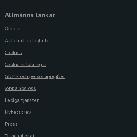
Allmänna länkar
Om oss
Avtal och rättigheter
Cookies
Cookieinställningar
GDPR och personuppgifter
Jobba hos oss
Lediga tjänster
Nyhetsbrev
Press
Tillgänglighet