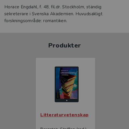
Horace Engdahl, f. 48, fil.dr. Stockholm, ständig
sekreterare i Svenska Akademien. Huvudsakligt
forskningsområde: romantiken.
Produkter
Litteraturvetenskap