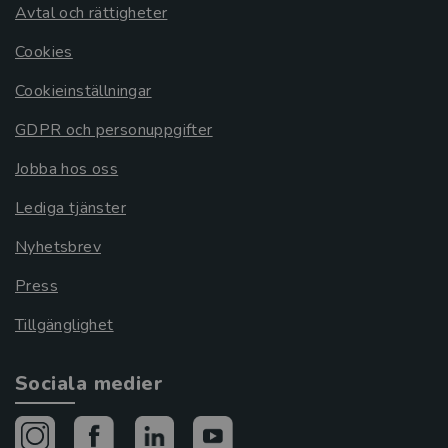
Avtal och rättigheter
Cookies
Cookieinställningar
GDPR och personuppgifter
Jobba hos oss
Lediga tjänster
Nyhetsbrev
Press
Tillgänglighet
Sociala medier