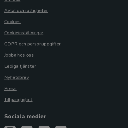
Avtal och rättigheter
Cookies
Cookieinställningar
GDPR och personuppgifter
Jobba hos oss
Lediga tjänster
Nyhetsbrev
Press
Tillgänglighet
Sociala medier