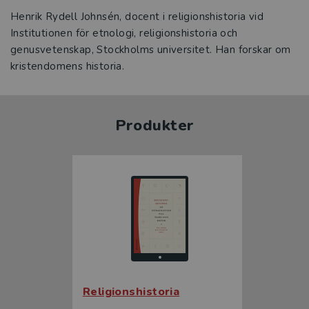
Henrik Rydell Johnsén, docent i religionshistoria vid
Institutionen för etnologi, religionshistoria och
genusvetenskap, Stockholms universitet. Han forskar om
kristendomens historia.
Produkter
Religionshistoria