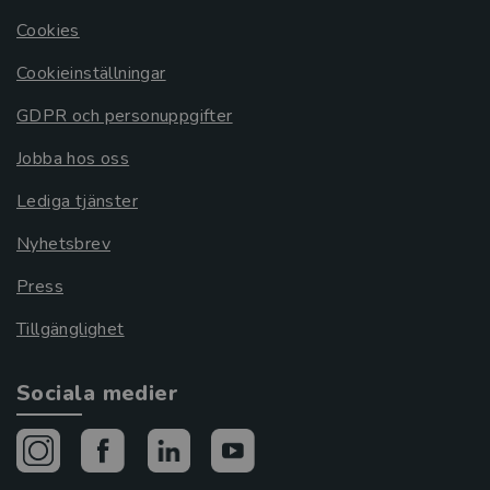
Cookies
Cookieinställningar
GDPR och personuppgifter
Jobba hos oss
Lediga tjänster
Nyhetsbrev
Press
Tillgänglighet
Sociala medier