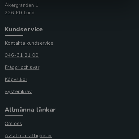
Åkergränden 1
Kundservice
Kontakta kundservice
046-31 21 00
Frågor och svar
Köpvillkor
Systemkrav
Allmänna länkar
Om oss
Avtal och rättigheter