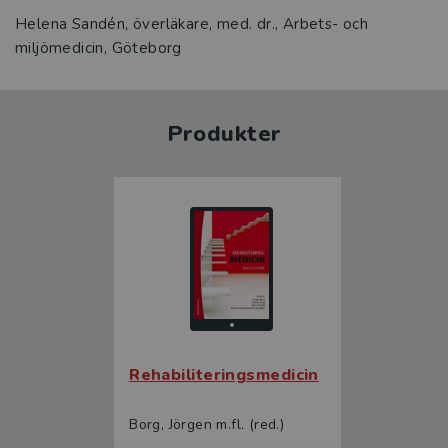
Helena Sandén, överläkare, med. dr., Arbets- och
miljömedicin, Göteborg
Produkter
Rehabiliteringsmedicin
Borg, Jörgen m.fl. (red.)