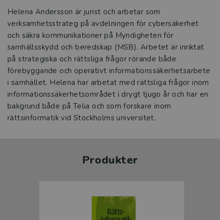
Helena Andersson är jurist och arbetar som
verksamhetsstrateg på avdelningen för cybersäkerhet
och säkra kommunikationer på Myndigheten för
samhällsskydd och beredskap (MSB). Arbetet är inriktat
på strategiska och rättsliga frågor rörande både
förebyggande och operativt informationssäkerhetsarbete
i samhället. Helena har arbetat med rättsliga frågor inom
informationssäkerhetsområdet i drygt tjugo år och har en
bakgrund både på Telia och som forskare inom
rättsinformatik vid Stockholms universitet.
Produkter