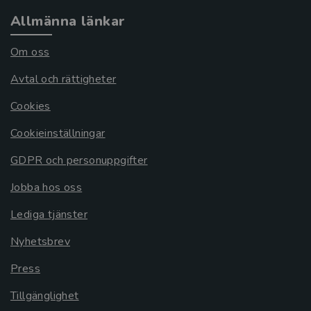
Allmänna länkar
Om oss
Avtal och rättigheter
Cookies
Cookieinställningar
GDPR och personuppgifter
Jobba hos oss
Lediga tjänster
Nyhetsbrev
Press
Tillgänglighet