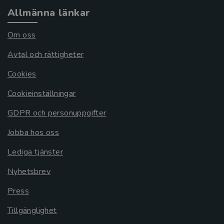
Allmänna länkar
Om oss
Avtal och rättigheter
Cookies
Cookieinställningar
GDPR och personuppgifter
Jobba hos oss
Lediga tjänster
Nyhetsbrev
Press
Tillgänglighet