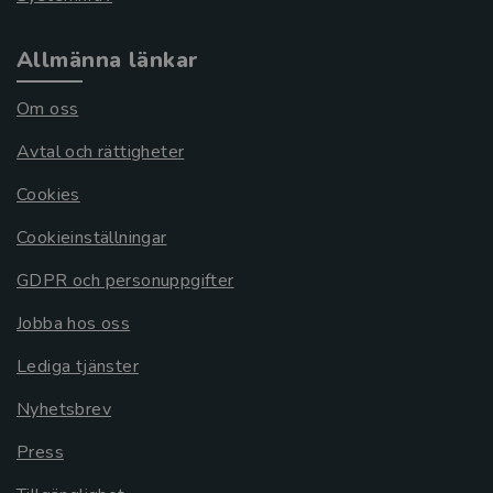
Allmänna länkar
Om oss
Avtal och rättigheter
Cookies
Cookieinställningar
GDPR och personuppgifter
Jobba hos oss
Lediga tjänster
Nyhetsbrev
Press