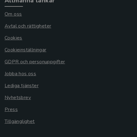
Allmänna länkar
Om oss
Avtal och rättigheter
Cookies
Cookieinställningar
GDPR och personuppgifter
Jobba hos oss
Lediga tjänster
Nyhetsbrev
Press
Tillgänglighet