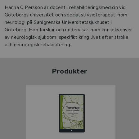
Hanna C Persson är docent i rehabiliteringsmedicin vid
Göteborgs universitet och specialistfysioterapeut inom
neurologi på Sahlgrenska Universitetssjukhuset i
Göteborg. Hon forskar och undervisar inom konsekvenser
av neurologisk sjukdom, specifikt kring livet efter stroke
och neurologisk rehabilitering.
Produkter