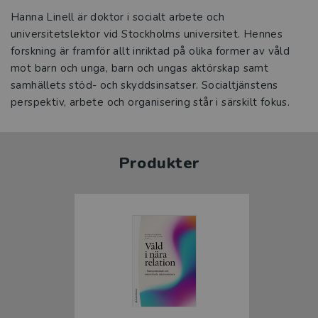
Hanna Linell är doktor i socialt arbete och
universitetslektor vid Stockholms universitet. Hennes
forskning är framför allt inriktad på olika former av våld
mot barn och unga, barn och ungas aktörskap samt
samhällets stöd- och skyddsinsatser. Socialtjänstens
perspektiv, arbete och organisering står i särskilt fokus.
Produkter