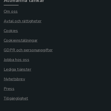
Allmänna länkar
Om oss
Avtal och rättigheter
Cookies
Cookieinställningar
GDPR och personuppgifter
Jobba hos oss
Lediga tjänster
Nyhetsbrev
Press
Tillgänglighet