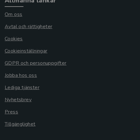
Allmänna länkar
Om oss
Avtal och rättigheter
Cookies
Cookieinställningar
GDPR och personuppgifter
Jobba hos oss
Lediga tjänster
Nyhetsbrev
Press
Tillgänglighet