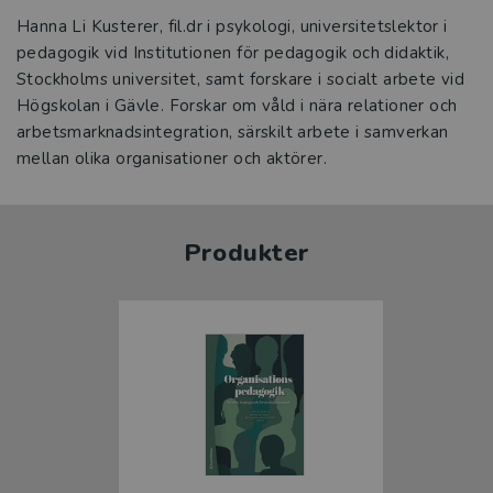
Hanna Li Kusterer, fil.dr i psykologi, universitetslektor i
pedagogik vid Institutionen för pedagogik och didaktik,
Stockholms universitet, samt forskare i socialt arbete vid
Högskolan i Gävle. Forskar om våld i nära relationer och
arbetsmarknadsintegration, särskilt arbete i samverkan
mellan olika organisationer och aktörer.
Produkter