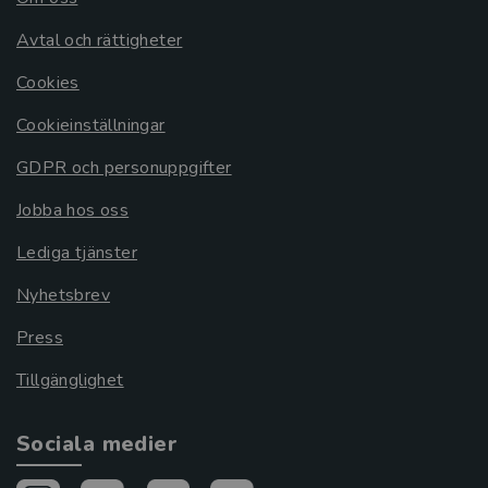
Avtal och rättigheter
Cookies
Cookieinställningar
GDPR och personuppgifter
Jobba hos oss
Lediga tjänster
Nyhetsbrev
Press
Tillgänglighet
Sociala medier