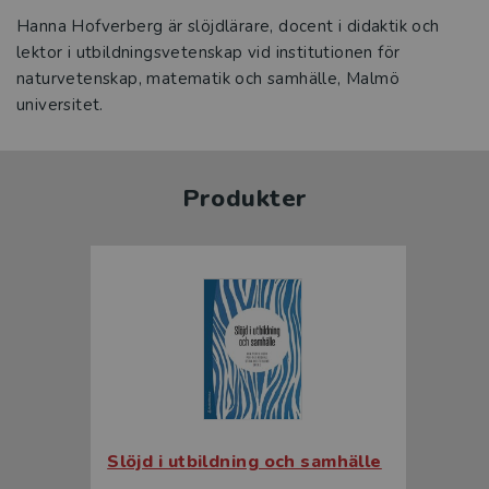
Hanna Hofverberg är slöjdlärare, docent i didaktik och
lektor i utbildningsvetenskap vid institutionen för
naturvetenskap, matematik och samhälle, Malmö
universitet.
Produkter
Slöjd i utbildning och samhälle