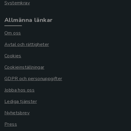
Systemkrav
Allmänna länkar
Om oss
Avtal och rättigheter
Cookies
Cookieinställningar
GDPR och personuppgifter
Jobba hos oss
Lediga tjänster
Nyhetsbrev
Press