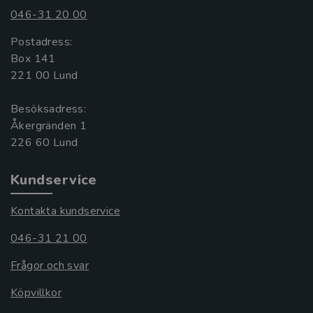
046-31 20 00
Postadress:
Box 141
221 00 Lund
Besöksadress:
Åkergränden 1
Kundservice
Kontakta kundservice
046-31 21 00
Frågor och svar
Köpvillkor