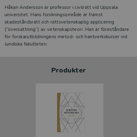
Håkan Andersson är professor i civilrätt vid Uppsala
universitet. Hans forskningsområde är främst
skadeståndsrätt och rättsvetenskaplig applicering
(”översättning”) av vetenskapsteori. Han är föreståndare
för forskarutbildningens metod- och hantverkskurser vid
Juridiska fakulteten.
Produkter