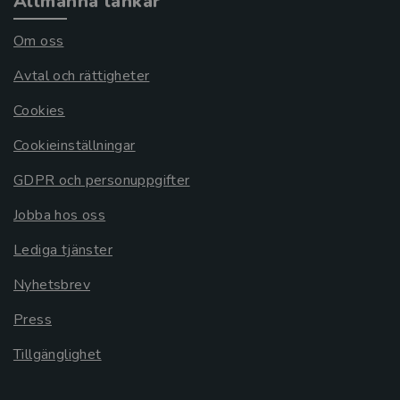
Allmänna länkar
Om oss
Avtal och rättigheter
Cookies
Cookieinställningar
GDPR och personuppgifter
Jobba hos oss
Lediga tjänster
Nyhetsbrev
Press
Tillgänglighet