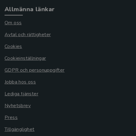
Allmänna länkar
Om oss
Avtal och rättigheter
Cookies
Cookieinställningar
GDPR och personuppgifter
Jobba hos oss
Lediga tjänster
Nyhetsbrev
Press
Tillgänglighet