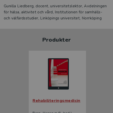
Gunilla Liedberg, docent, universitetslektor, Avdelningen
för hälsa, aktivitet och vård, Institutionen för samhälls-
och välfärdsstudier, Linköpings universitet, Norrköping
Produkter
Rehabiliteringsmedicin