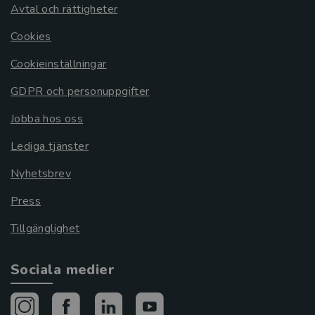
Avtal och rättigheter
Cookies
Cookieinställningar
GDPR och personuppgifter
Jobba hos oss
Lediga tjänster
Nyhetsbrev
Press
Tillgänglighet
Sociala medier