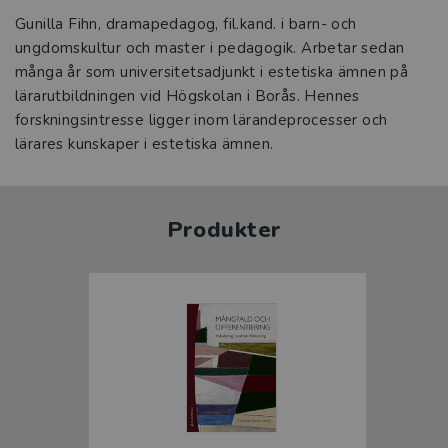
Gunilla Fihn, dramapedagog, fil.kand. i barn- och
ungdomskultur och master i pedagogik. Arbetar sedan
många år som universitetsadjunkt i estetiska ämnen på
lärarutbildningen vid Högskolan i Borås. Hennes
forskningsintresse ligger inom lärandeprocesser och
lärares kunskaper i estetiska ämnen.
Produkter