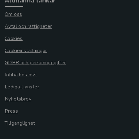
Allmänna länkar
Om oss
Avtal och rättigheter
Cookies
Cookieinställningar
GDPR och personuppgifter
Jobba hos oss
Lediga tjänster
Nyhetsbrev
Press
Tillgänglighet