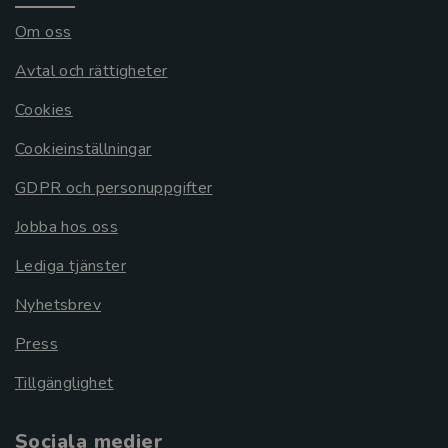
Om oss
Avtal och rättigheter
Cookies
Cookieinställningar
GDPR och personuppgifter
Jobba hos oss
Lediga tjänster
Nyhetsbrev
Press
Tillgänglighet
Sociala medier