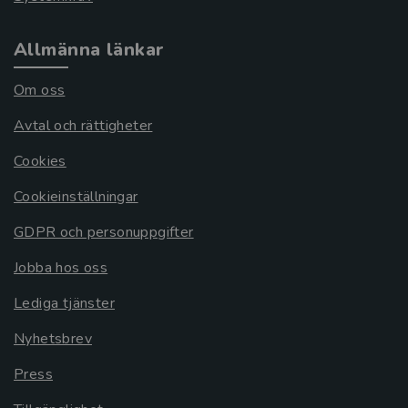
Allmänna länkar
Om oss
Avtal och rättigheter
Cookies
Cookieinställningar
GDPR och personuppgifter
Jobba hos oss
Lediga tjänster
Nyhetsbrev
Press