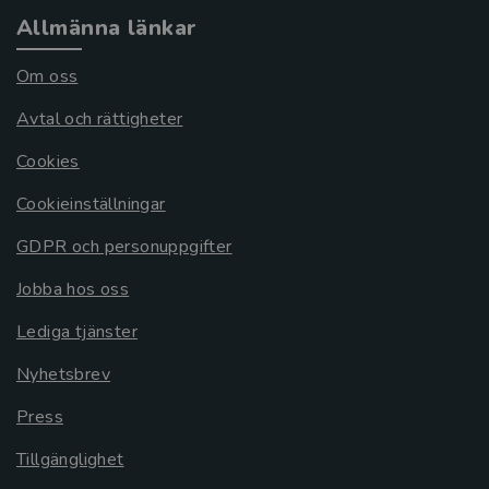
Allmänna länkar
Om oss
Avtal och rättigheter
Cookies
Cookieinställningar
GDPR och personuppgifter
Jobba hos oss
Lediga tjänster
Nyhetsbrev
Press
Tillgänglighet