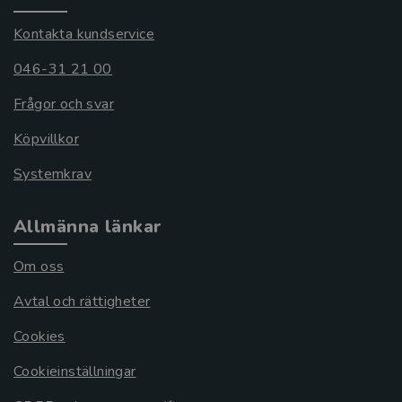
Kontakta kundservice
046-31 21 00
Frågor och svar
Köpvillkor
Systemkrav
Allmänna länkar
Om oss
Avtal och rättigheter
Cookies
Cookieinställningar