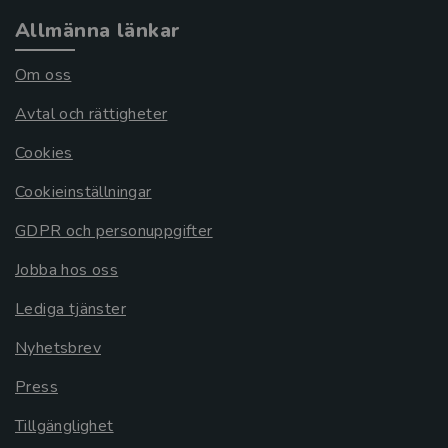
Allmänna länkar
Om oss
Avtal och rättigheter
Cookies
Cookieinställningar
GDPR och personuppgifter
Jobba hos oss
Lediga tjänster
Nyhetsbrev
Press
Tillgänglighet