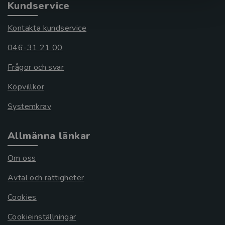
Kundservice
Kontakta kundservice
046-31 21 00
Frågor och svar
Köpvillkor
Systemkrav
Allmänna länkar
Om oss
Avtal och rättigheter
Cookies
Cookieinställningar