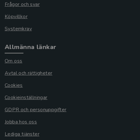
Frågor och svar
Köpvillkor
Systemkrav
Allmänna länkar
Om oss
Avtal och rättigheter
Cookies
Cookieinställningar
GDPR och personuppgifter
Jobba hos oss
Lediga tjänster