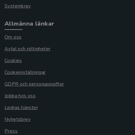
Systemkrav
Allmänna länkar
Om oss
Avtal och rättigheter
Cookies
Cookieinställningar
GDPR och personuppgifter
Jobba hos oss
Lediga tjänster
Nyhetsbrev
Press