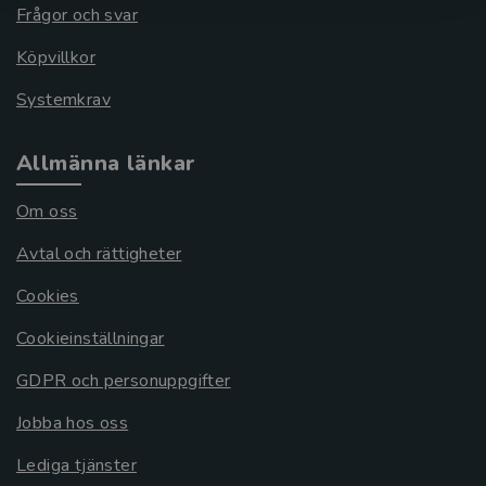
Frågor och svar
Köpvillkor
Systemkrav
Allmänna länkar
Om oss
Avtal och rättigheter
Cookies
Cookieinställningar
GDPR och personuppgifter
Jobba hos oss
Lediga tjänster