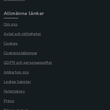
Allmänna länkar
Om oss
Avtal och rättigheter
Cookies
Cookieinställningar
GDPR och personuppgifter
Jobba hos oss
Lediga tjänster
Nyhetsbrev
Press