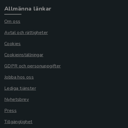
Allmänna länkar
Om oss
Avtal och rättigheter
Cookies
Cookieinställningar
GDPR och personuppgifter
Jobba hos oss
Lediga tjänster
Nyhetsbrev
Press
Tillgänglighet