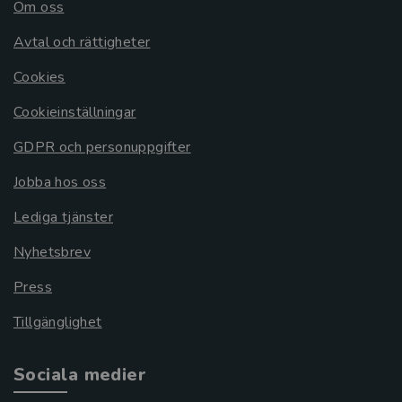
Om oss
Avtal och rättigheter
Cookies
Cookieinställningar
GDPR och personuppgifter
Jobba hos oss
Lediga tjänster
Nyhetsbrev
Press
Tillgänglighet
Sociala medier