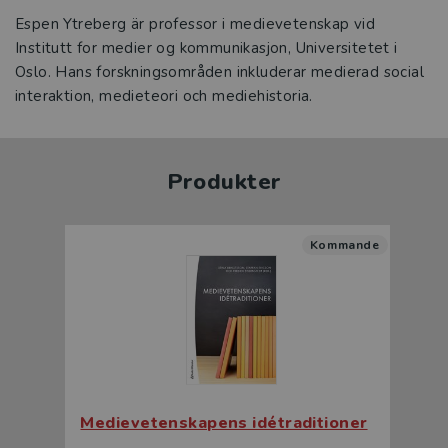
Espen Ytreberg är professor i medievetenskap vid
Institutt for medier og kommunikasjon, Universitetet i
Oslo. Hans forskningsområden inkluderar medierad social
interaktion, medieteori och mediehistoria.
Produkter
Kommande
Medievetenskapens idétraditioner