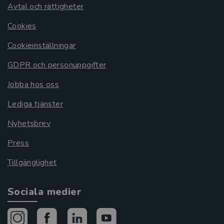
Avtal och rättigheter
Cookies
Cookieinställningar
GDPR och personuppgifter
Jobba hos oss
Lediga tjänster
Nyhetsbrev
Press
Tillgänglighet
Sociala medier