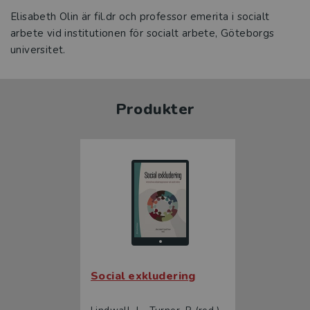
Elisabeth Olin är fil.dr och professor emerita i socialt
arbete vid institutionen för socialt arbete, Göteborgs
universitet.
Produkter
Social exkludering