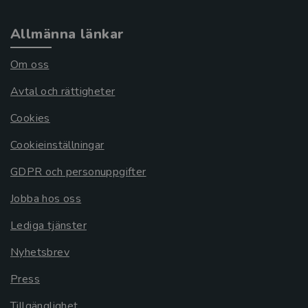
Allmänna länkar
Om oss
Avtal och rättigheter
Cookies
Cookieinställningar
GDPR och personuppgifter
Jobba hos oss
Lediga tjänster
Nyhetsbrev
Press
Tillgänglighet