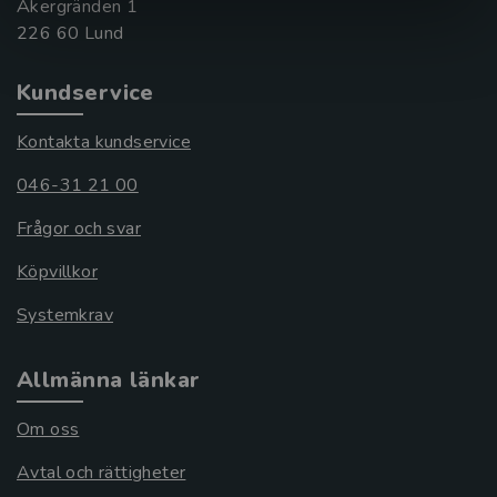
Åkergränden 1
Kundservice
Kontakta kundservice
046-31 21 00
Frågor och svar
Köpvillkor
Systemkrav
Allmänna länkar
Om oss
Avtal och rättigheter