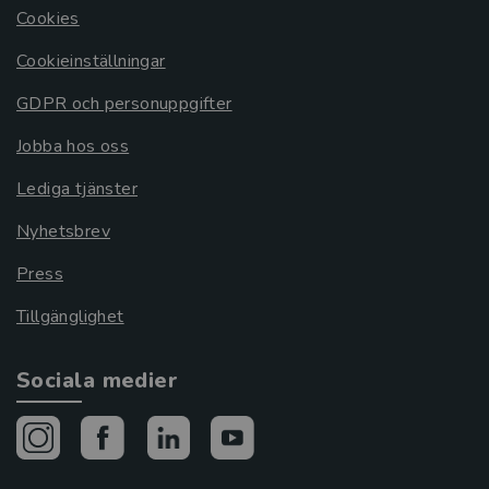
Cookies
Cookieinställningar
GDPR och personuppgifter
Jobba hos oss
Lediga tjänster
Nyhetsbrev
Press
Tillgänglighet
Sociala medier