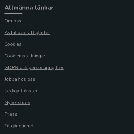
Allmänna länkar
Om oss
Avtal och rättigheter
Cookies
Cookieinställningar
GDPR och personuppgifter
Jobba hos oss
Lediga tjänster
Nyhetsbrev
Press
Tillgänglighet