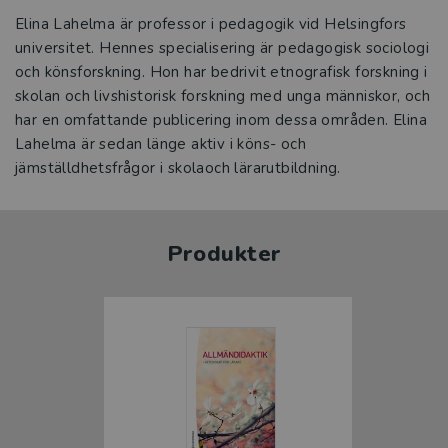
Elina Lahelma är professor i pedagogik vid Helsingfors
universitet. Hennes specialisering är pedagogisk sociologi
och könsforskning. Hon har bedrivit etnografisk forskning i
skolan och livshistorisk forskning med unga människor, och
har en omfattande publicering inom dessa områden. Elina
Lahelma är sedan länge aktiv i köns- och
jämställdhetsfrågor i skolaoch lärarutbildning.
Produkter