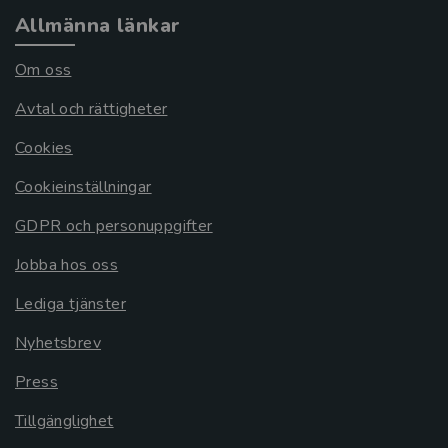
Allmänna länkar
Om oss
Avtal och rättigheter
Cookies
Cookieinställningar
GDPR och personuppgifter
Jobba hos oss
Lediga tjänster
Nyhetsbrev
Press
Tillgänglighet