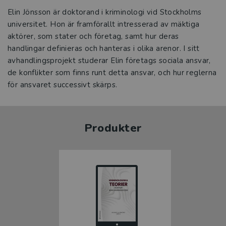
Elin Jönsson är doktorand i kriminologi vid Stockholms
universitet. Hon är framförallt intresserad av mäktiga
aktörer, som stater och företag, samt hur deras
handlingar definieras och hanteras i olika arenor. I sitt
avhandlingsprojekt studerar Elin företags sociala ansvar,
de konflikter som finns runt detta ansvar, och hur reglerna
för ansvaret successivt skärps.
Produkter