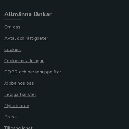
Allmänna länkar
Om oss
Avtal och rättigheter
Cookies
Cookieinställningar
GDPR och personuppgifter
Jobba hos oss
Lediga tjänster
Nyhetsbrev
Press
Tillgänglighet