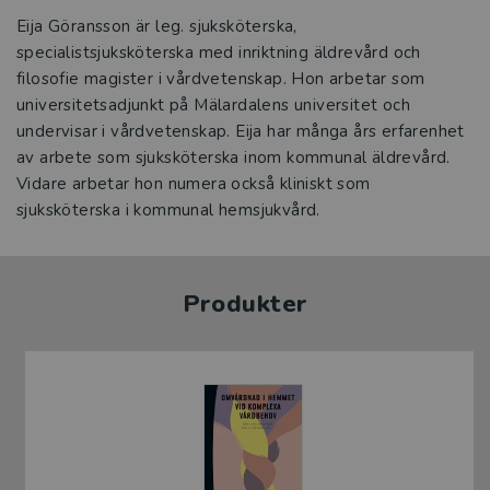
Eija Göransson är leg. sjuksköterska,
specialistsjuksköterska med inriktning äldrevård och
filosofie magister i vårdvetenskap. Hon arbetar som
universitetsadjunkt på Mälardalens universitet och
undervisar i vårdvetenskap. Eija har många års erfarenhet
av arbete som sjuksköterska inom kommunal äldrevård.
Vidare arbetar hon numera också kliniskt som
sjuksköterska i kommunal hemsjukvård.
Produkter