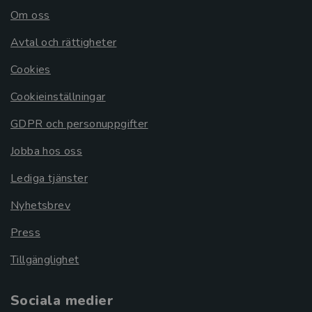
Om oss
Avtal och rättigheter
Cookies
Cookieinställningar
GDPR och personuppgifter
Jobba hos oss
Lediga tjänster
Nyhetsbrev
Press
Tillgänglighet
Sociala medier