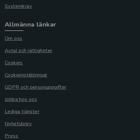
Systemkrav
Allmänna länkar
Om oss
Avtal och rättigheter
Cookies
Cookieinställningar
GDPR och personuppgifter
Jobba hos oss
Lediga tjänster
Nyhetsbrev
Press