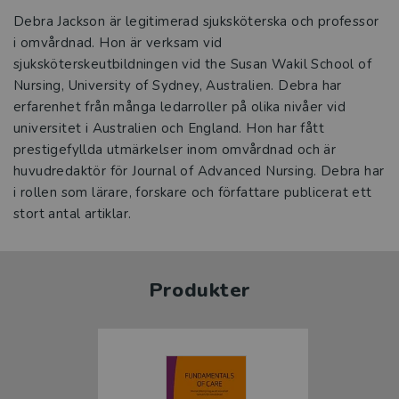
Debra Jackson är legitimerad sjuksköterska och professor
i omvårdnad. Hon är verksam vid
sjuksköterskeutbildningen vid the Susan Wakil School of
Nursing, University of Sydney, Australien. Debra har
erfarenhet från många ledarroller på olika nivåer vid
universitet i Australien och England. Hon har fått
prestigefyllda utmärkelser inom omvårdnad och är
huvudredaktör för Journal of Advanced Nursing. Debra har
i rollen som lärare, forskare och författare publicerat ett
stort antal artiklar.
Produkter