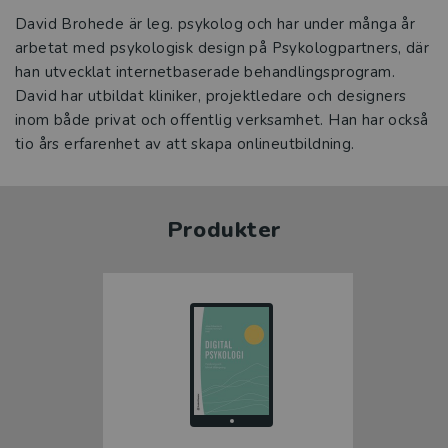
David Brohede är leg. psykolog och har under många år
arbetat med psykologisk design på Psykologpartners, där
han utvecklat internetbaserade behandlingsprogram.
David har utbildat kliniker, projektledare och designers
inom både privat och offentlig verksamhet. Han har också
tio års erfarenhet av att skapa onlineutbildning.
Produkter