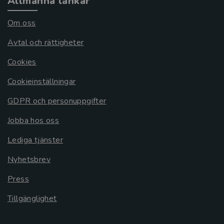
Allmänna länkar
Om oss
Avtal och rättigheter
Cookies
Cookieinställningar
GDPR och personuppgifter
Jobba hos oss
Lediga tjänster
Nyhetsbrev
Press
Tillgänglighet