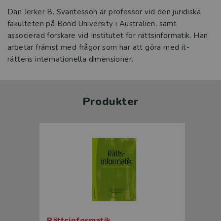
Dan Jerker B. Svantesson är professor vid den juridiska
fakulteten på Bond University i Australien, samt
associerad forskare vid Institutet för rättsinformatik. Han
arbetar främst med frågor som har att göra med it-
rättens internationella dimensioner.
Produkter
Rättsinformatik