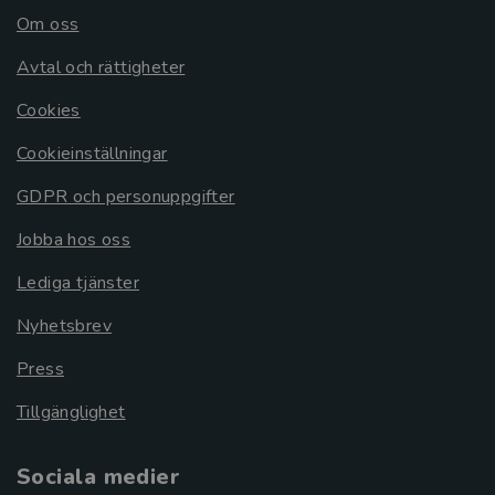
Om oss
Avtal och rättigheter
Cookies
Cookieinställningar
GDPR och personuppgifter
Jobba hos oss
Lediga tjänster
Nyhetsbrev
Press
Tillgänglighet
Sociala medier