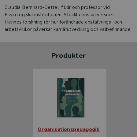
Claudia Bernhard-Oettel, fil.dr och professor vid
Psykologiska institutionen, Stockholms universitet.
Hennes forskning rör hur förändrade anställnings- och
arbetsvillkor påverkar karriärutveckling och välbefinnande.
Produkter
Organisationspedagogik