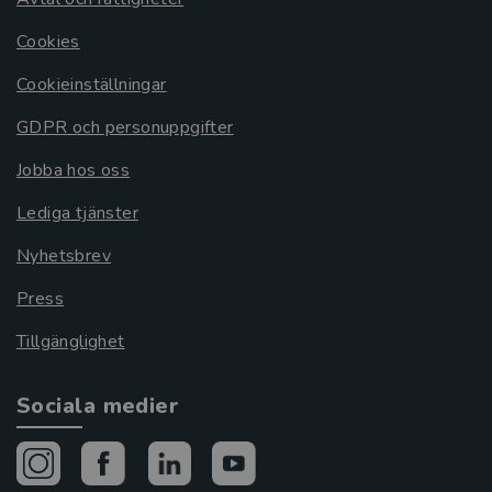
Cookies
Cookieinställningar
GDPR och personuppgifter
Jobba hos oss
Lediga tjänster
Nyhetsbrev
Press
Tillgänglighet
Sociala medier